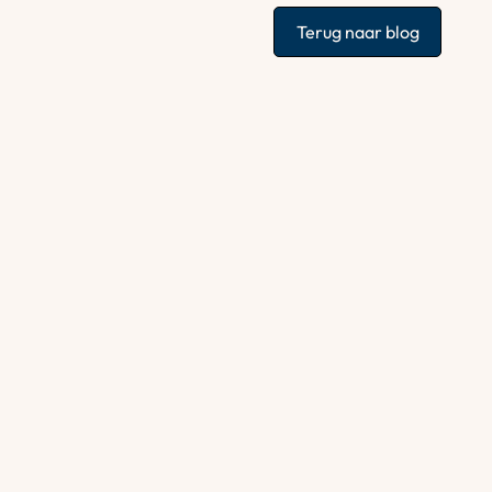
Terug naar blog